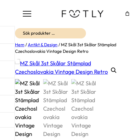
Sök
Hem
/
Antikt & Design
/ MZ Skål 3st Skålar Stämplad
Czechoslovakia Vintage Design Retro