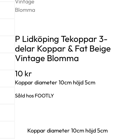
P Lidköping Tekoppar 3-
delar Koppar & Fat Beige
Vintage Blomma
10
kr
Koppar diameter 10cm höjd 5cm
Såld hos FOOTLY
Koppar diameter 10cm höjd 5cm