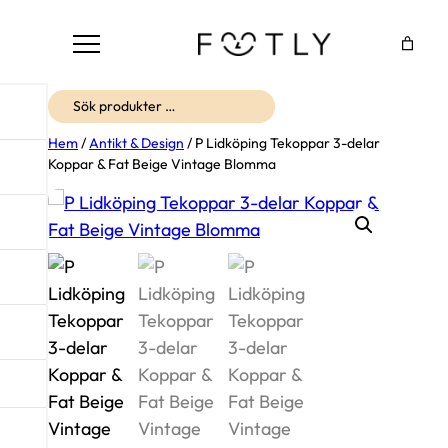
Sök
Hem
/
Antikt & Design
/ P Lidköping Tekoppar 3-delar
Koppar & Fat Beige Vintage Blomma