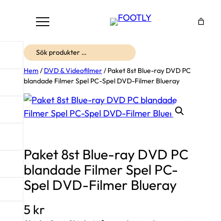
Sök
Hem
/
DVD & Videofilmer
/ Paket 8st Blue-ray DVD PC
blandade Filmer Spel PC-Spel DVD-Filmer Blueray
Paket 8st Blue-ray DVD PC
blandade Filmer Spel PC-
Spel DVD-Filmer Blueray
5
kr