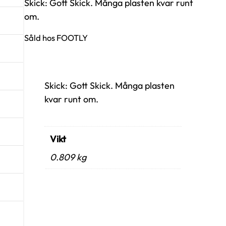
Skick: Gott Skick. Många plasten kvar runt
om.
Såld hos FOOTLY
Skick: Gott Skick. Många plasten
kvar runt om.
Vikt
0.809 kg