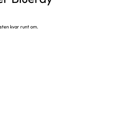
asten kvar runt om.