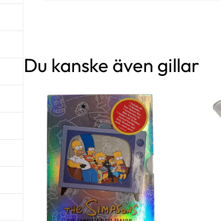
Du kanske även gillar