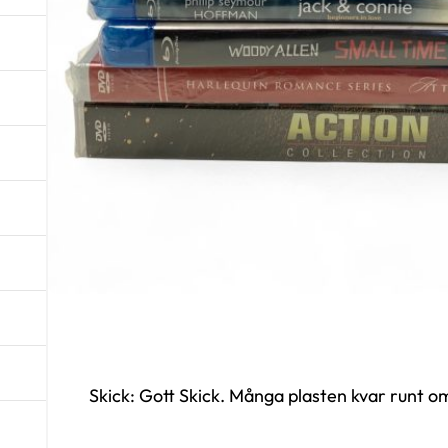
Skick: Gott Skick. Många plasten kvar runt o