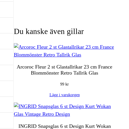
Du kanske även gillar
Arcoroc Fleur 2 st Glastallrikar 23 cm France
Blommönster Retro Tallrik Glas
99
kr
Lägg i varukorgen
INGRID Snapsglas 6 st Design Kurt Wokan