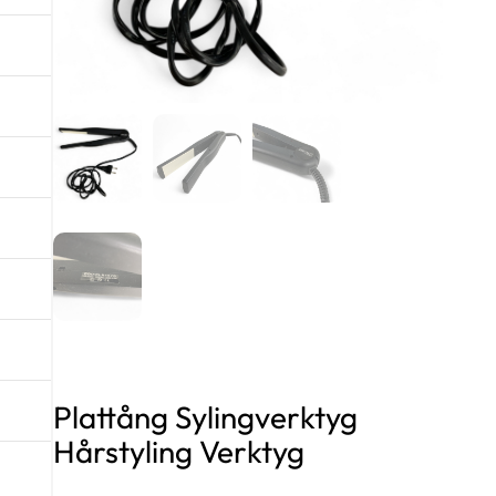
Plattång Sylingverktyg
Hårstyling Verktyg