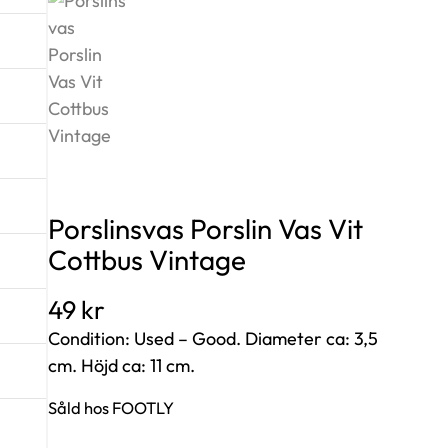
Porslinsvas Porslin Vas Vit
Cottbus Vintage
49
kr
Condition: Used – Good. Diameter ca: 3,5
cm. Höjd ca: 11 cm.
Såld hos FOOTLY