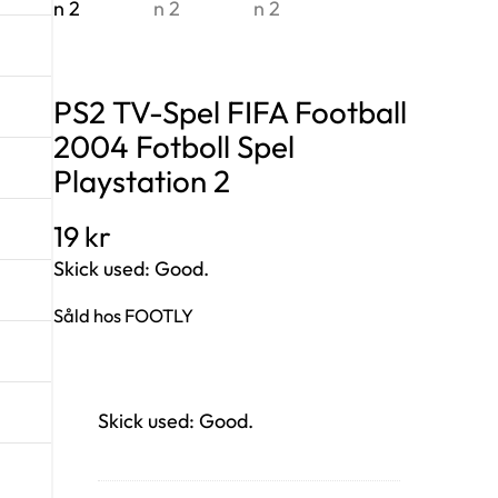
PS2 TV-Spel FIFA Football
2004 Fotboll Spel
Playstation 2
19
kr
Skick used: Good.
Såld hos FOOTLY
Skick used: Good.