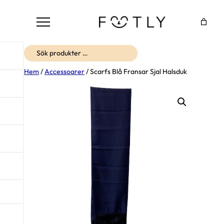
Sök
Hem
/
Accessoarer
/ Scarfs Blå Fransar Sjal Halsduk