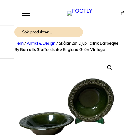
Sök
Hem
/
Antikt & Design
/ Skålar 2st Djup Tallrik Barbeque
By Barratts Staffordshire England Grön Vintage