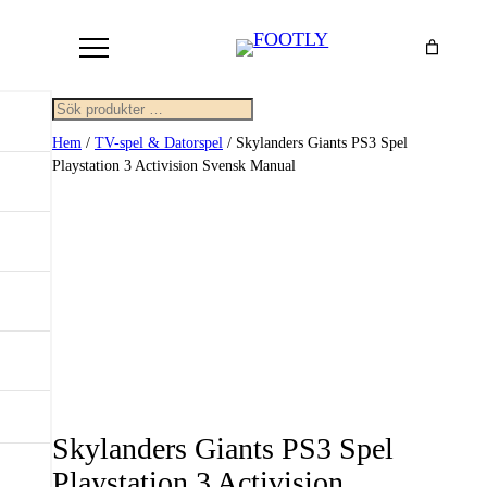
Sök
Hem
/
TV-spel & Datorspel
/ Skylanders Giants PS3 Spel
Playstation 3 Activision Svensk Manual
Skylanders Giants PS3 Spel
Playstation 3 Activision