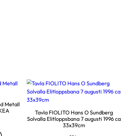
d Metall
IKEA
Tavla FIOLITO Hans O Sundberg
Solvalla Elitloppsbana 7 augusti 1996 ca
33x39cm