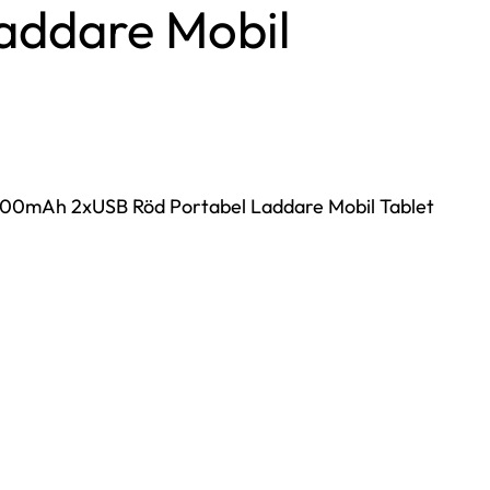
addare Mobil
00mAh 2xUSB Röd Portabel Laddare Mobil Tablet