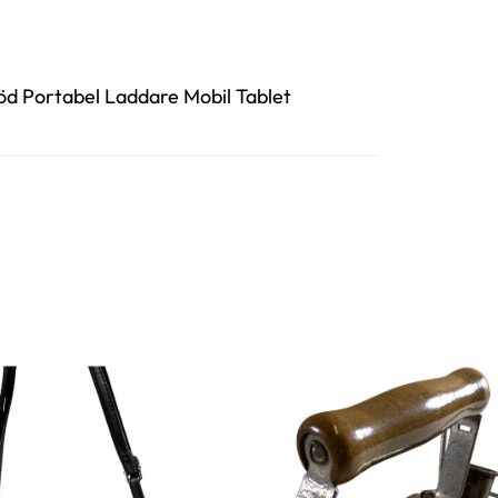
 Portabel Laddare Mobil Tablet