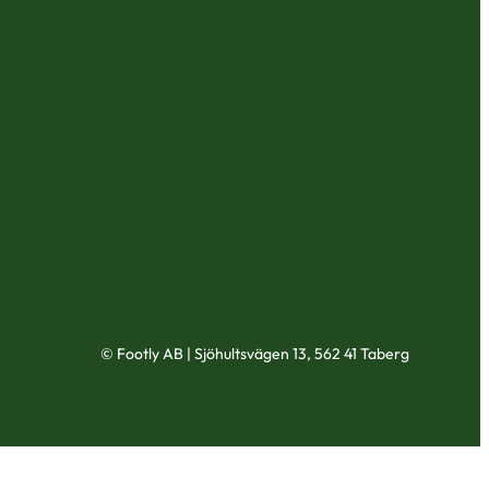
© Footly AB | Sjöhultsvägen 13, 562 41 Taberg