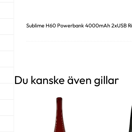
Sublime H60 Powerbank 4000mAh 2xUSB Röd
Du kanske även gillar