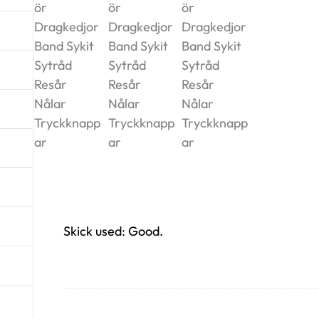
Skick used: Good.