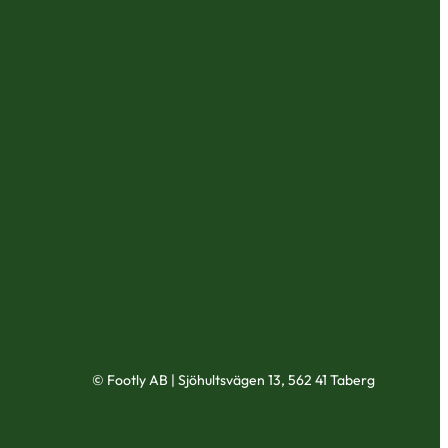
© Footly AB | Sjöhultsvägen 13, 562 41 Taberg