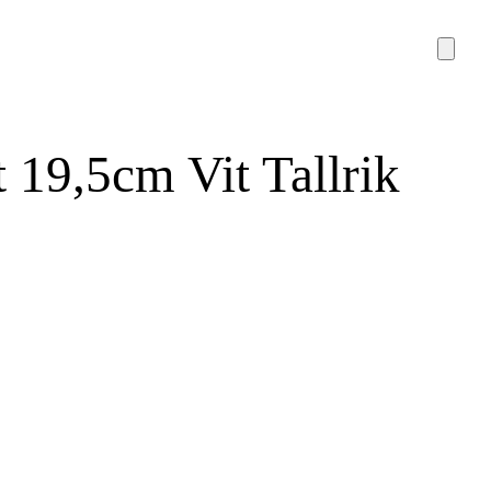
t 19,5cm Vit Tallrik