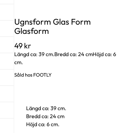
Ugnsform Glas Form
Glasform
49
kr
Längd ca: 39 cm.Bredd ca: 24 cmHöjd ca: 6
cm.
Såld hos FOOTLY
Längd ca: 39 cm.
Bredd ca: 24 cm
Höjd ca: 6 cm.