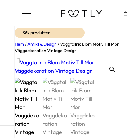
Sök
Hem
/
Antikt & Design
/ Väggtallrik Blom Motiv Till Mor
Väggdekoration Vintage Design