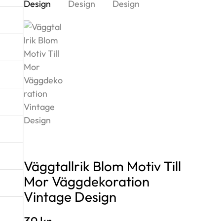
Väggtallrik Blom Motiv Till
Mor Väggdekoration
Vintage Design