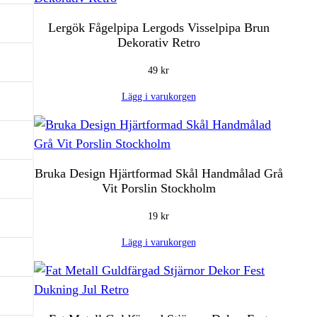
Lergök Fågelpipa Lergods Visselpipa Brun
Dekorativ Retro
49
kr
Lägg i varukorgen
Bruka Design Hjärtformad Skål Handmålad Grå
Vit Porslin Stockholm
19
kr
Lägg i varukorgen