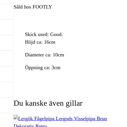
Såld hos FOOTLY
Skick used: Good.
Höjd ca: 16cm
Diameter ca: 10cm
Öppning ca: 3cm
Du kanske även gillar