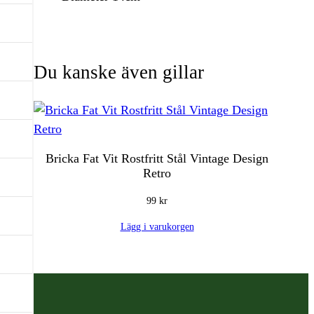
Du kanske även gillar
Bricka Fat Vit Rostfritt Stål Vintage Design
Retro
99
kr
Lägg i varukorgen