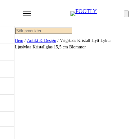
Sök
Hem
/
Antikt & Design
/ Vrigstads Kristall Hytt Lykta
Ljuslykta Kristallglas 15,5 cm Blommor