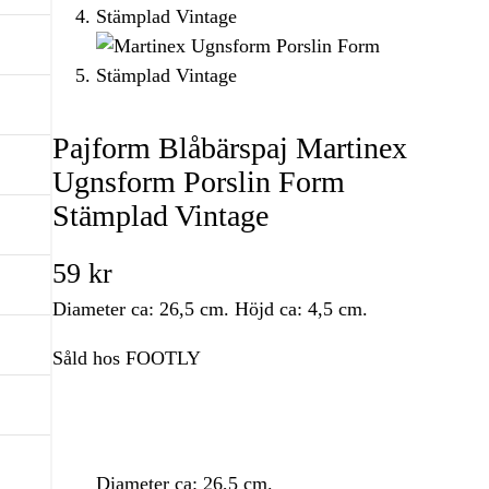
Pajform Blåbärspaj Martinex
Ugnsform Porslin Form
Stämplad Vintage
59
kr
Diameter ca: 26,5 cm. Höjd ca: 4,5 cm.
Såld hos FOOTLY
Diameter ca: 26,5 cm.