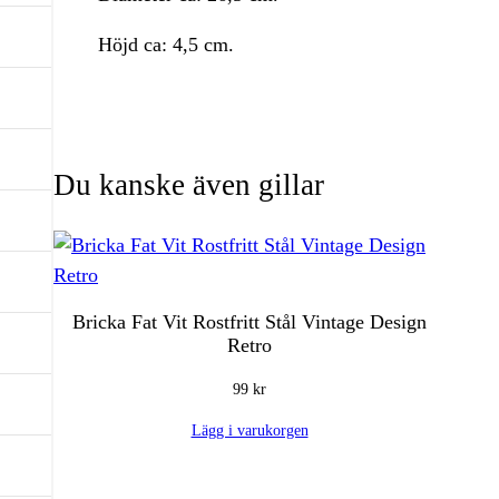
Höjd ca: 4,5 cm.
Du kanske även gillar
Bricka Fat Vit Rostfritt Stål Vintage Design
Retro
99
kr
Lägg i varukorgen